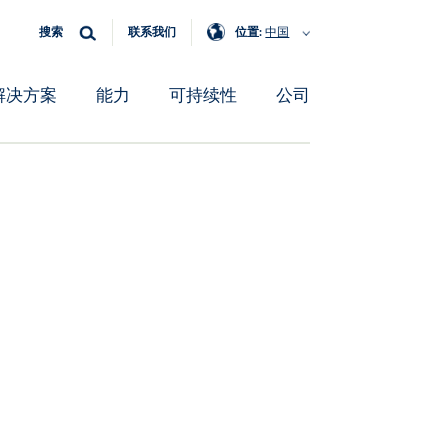
搜索
联系我们
位置:
中国
解决方案
能力
可持续性
公司