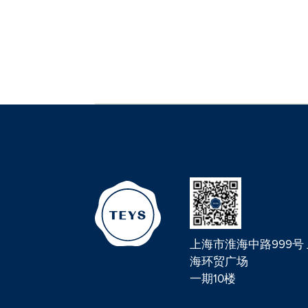
上海市淮海中路999号
海环贸广场
一期10楼