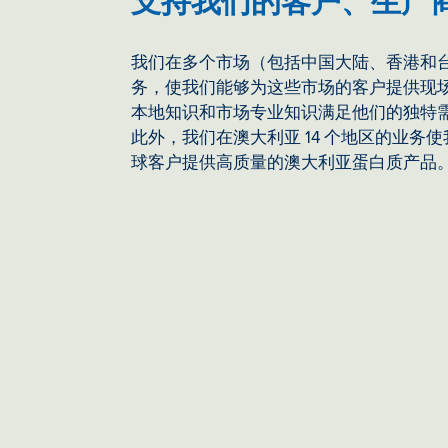
支持我们的客户、生产
我们在多个市场（包括中国大陆、香港和
务，使我们能够为这些市场的客户提供现
本地知识和市场专业知识满足他们的独特
此外，我们在澳大利亚 14 个地区的业务
球客户提供高质量的澳大利亚蛋白质产品