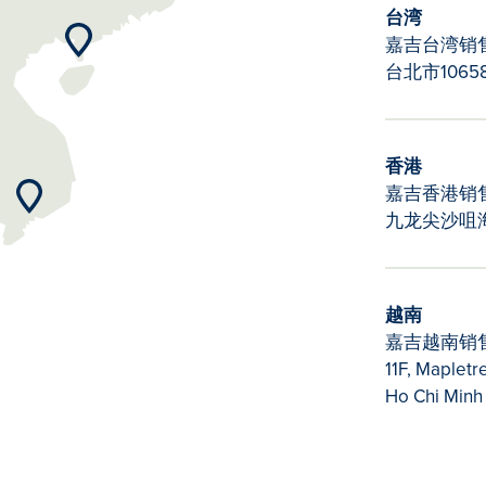
台湾
嘉吉台湾销
台北市1065
香港
嘉吉香港销
越南
九龙尖沙咀
越南
嘉吉越南销
11F, Mapletre
Ho Chi Minh 