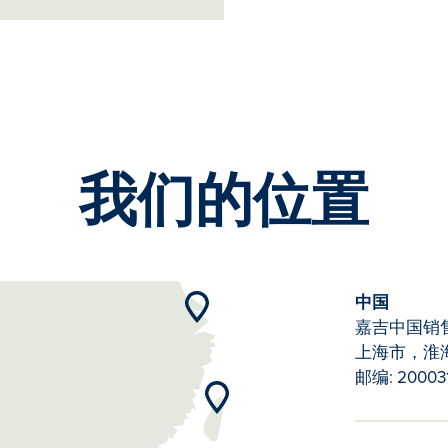
我们的位置
中国
嘉吉中国销
上海市，淮海
邮编: 20003