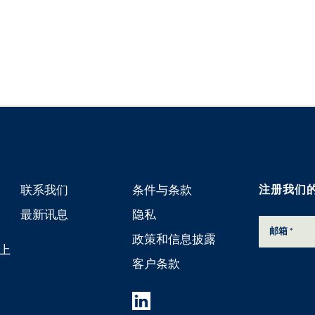
联系我们
条件与条款
注册我们
最新讯息
隐私
政策和信息披露
 上
客户条款