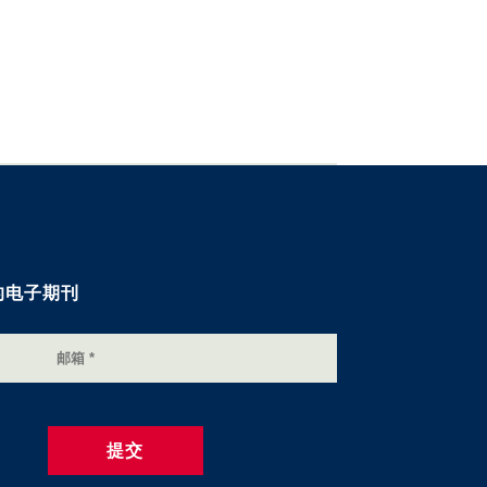
的电子期刊