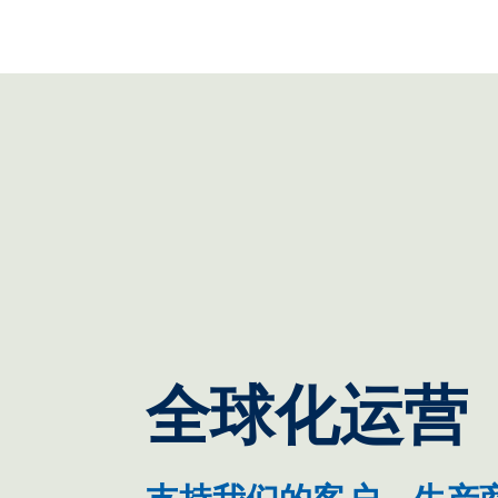
全球化运营